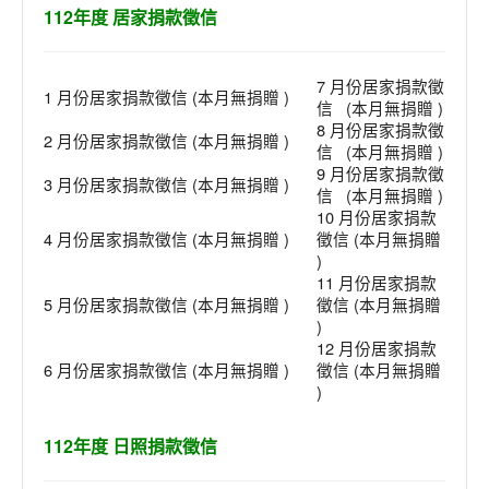
112年度 居家捐款徵信
7 月份居家捐款徵
1 月份居家捐款徵信
(本月無捐贈 )
信
(本月無捐贈 )
8 月份居家捐款徵
2 月份居家捐款徵信
(本月無捐贈 )
信
(本月無捐贈 )
9 月份居家捐款徵
3 月份居家捐款徵信
(本月無捐贈 )
信
(本月無捐贈 )
10 月份居家捐款
4 月份居家捐款徵信
(本月無捐贈 )
徵信
(本月無捐贈
)
11 月份居家捐款
5 月份居家捐款徵信
(本月無捐贈 )
徵信
(本月無捐贈
)
12 月份居家捐款
6 月份居家捐款徵信
(本月無捐贈 )
徵信
(本月無捐贈
)
112年度 日照捐款徵信