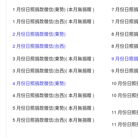
1 月份日照捐款徵信(東勢) (本月無捐贈 )
7 月份日照捐
1 月份日照捐款徵信(台西)( 本月無捐贈 )
7 月份日照捐
2 月份日照捐款徵信(東勢)
8 月份日照捐
2 月份日照捐款徵信(台西)
8 月份日照捐
3 月份日照捐款徵信(東勢)( 本月無捐贈 )
9 月份日照捐
3 月份日照捐款徵信(台西)( 本月無捐贈 )
9 月份日照捐
4 月份日照捐款徵信(東勢)
10 月份日照
4 月份日照捐款徵信(台西)( 本月無捐贈 )
10 月份日照
5 月份日照捐款徵信(東勢)( 本月無捐贈 )
11 月份日照
5 月份日照捐款徵信(台西)( 本月無捐贈 )
11 月份日照