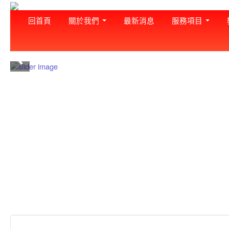
回首頁
關於我們
最新消息
服務項目