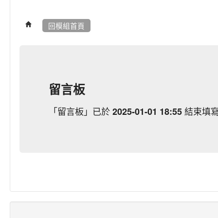
回模組首頁
留言板
「留言板」已於
結束填
2025-01-01 18:55