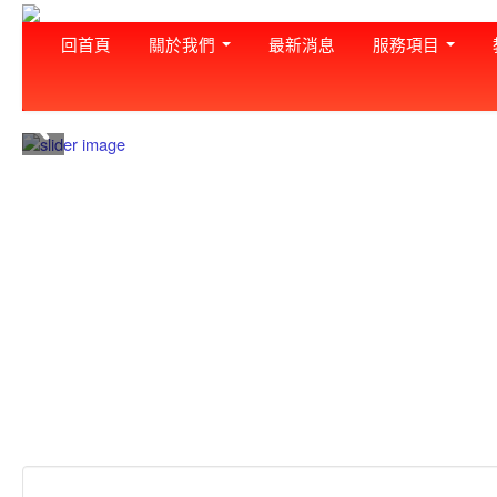
回首頁
關於我們
最新消息
服務項目